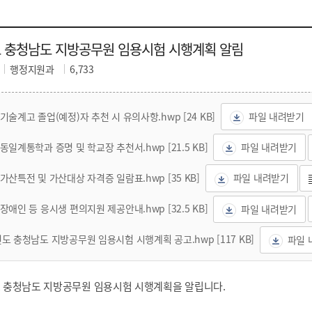
도 충청남도 지방공무원 임용시험 시행계획 알림
행정지원과
6,733
 기술계고 졸업(예정)자 추천 시 유의사항.hwp [24 KB]
파일 내려받기
 동일계통학과 증명 및 학교장 추천서.hwp [21.5 KB]
파일 내려받기
 가산특전 및 가산대상 자격증 일람표.hwp [35 KB]
파일 내려받기
 장애인 등 응시생 편의지원 제공안내.hwp [32.5 KB]
파일 내려받기
년도 충청남도 지방공무원 임용시험 시행계획 공고.hwp [117 KB]
파일 
도 충청남도 지방공무원 임용시험 시행계획을 알립니다.