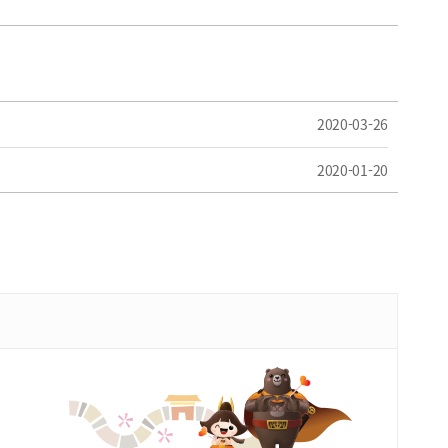
2020-03-26
2020-01-20