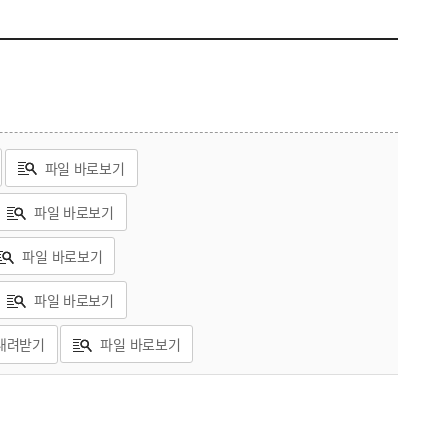
파일 바로보기
파일 바로보기
파일 바로보기
파일 바로보기
내려받기
파일 바로보기