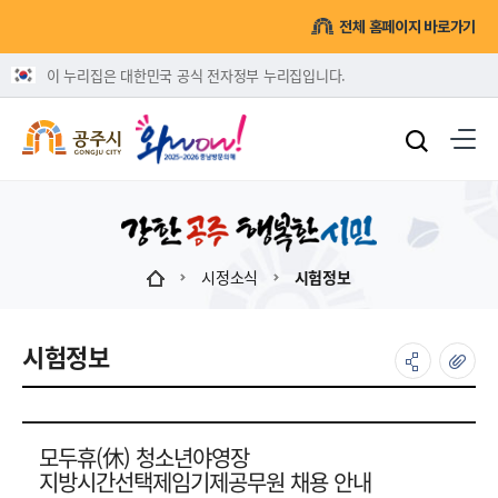
전체 홈페이지 바로가기
이 누리집은 대한민국 공식 전자정부 누리집입니다.
시정소식
시험정보
시험정보
모두휴(休) 청소년야영장
지방시간선택제임기제공무원 채용 안내