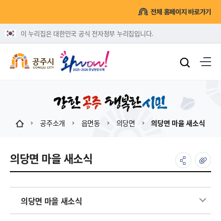
전체 홈페이지 바로가기
이 누리집은 대한민국 공식 전자정부 누리집입니다.
공주소개
읍면동
의당면
의당면 마을 새소식
의당면 마을 새소식
의당면 마을 새소식