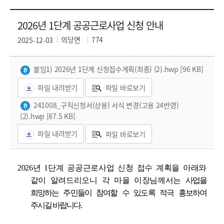
2026년 1단계 공공근로사업 신청 안내
의당면
774
2025-12-03
붙임1) 2026년 1단계 신청접수계획(최종) (2).hwp [96 KB]
파일 내려받기
파일 바로보기
241008_구직신청서(상용) 서식 변경(고용 24반영)
(2).hwp [87.5 KB]
파일 내려받기
파일 바로보기
2026년 1단계 공공근로사업 신청 접수 계획을 아래와
같이 알려드리오니 각 마을 이장님께서는
사업을
희망하는 주민들이 참여할 수 있도록 적극 홍보하여
주시길 바랍니다.