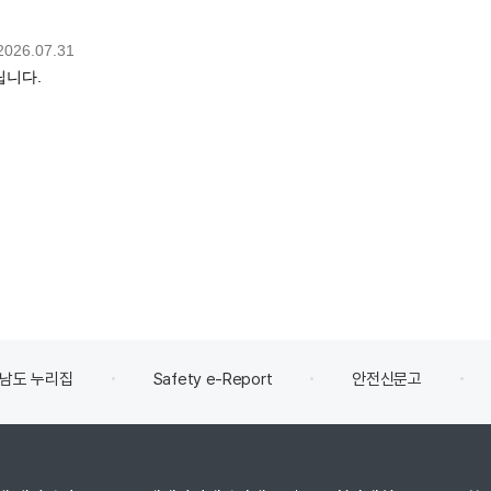
남도 누리집
Safety e-Report
안전신문고