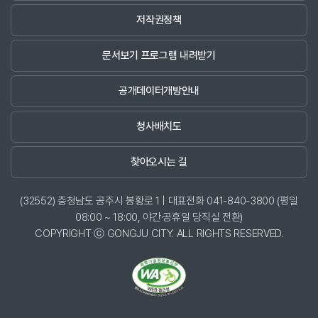
저작권정책
문서보기 프로그램 내려받기
공개데이터개방안내
청사배치도
찾아오시는 길
(32552) 충청남도 공주시 봉황로 1 | 대표전화 041-840-3800 (평일
08:00 ~ 18:00, 야간·공휴일 당직실 전환)
COPYRIGHT ⓒ GONGJU CITY. ALL RIGHTS RESERVED.