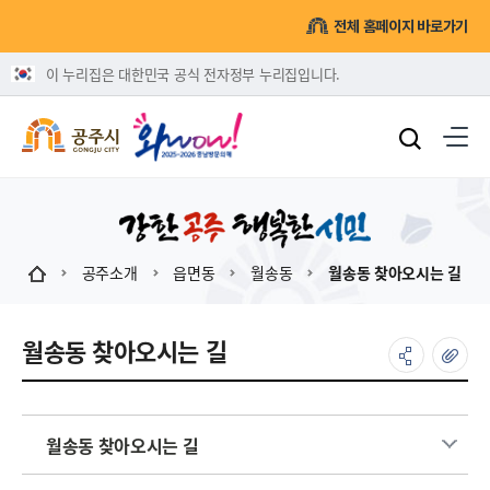
전체 홈페이지 바로가기
이 누리집은 대한민국 공식 전자정부 누리집입니다.
공주소개
읍면동
월송동
월송동 찾아오시는 길
월송동 찾아오시는 길
월송동 찾아오시는 길