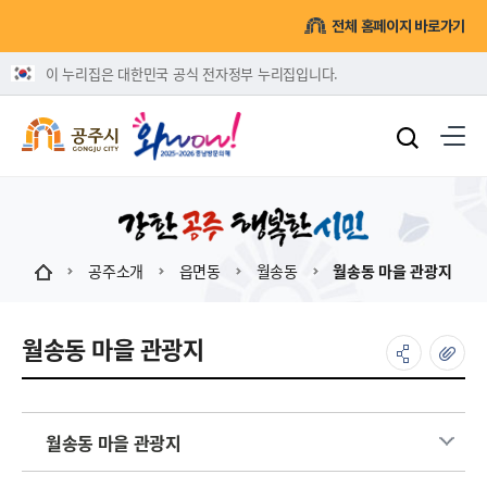
전체 홈페이지 바로가기
이 누리집은 대한민국 공식 전자정부 누리집입니다.
공주소개
읍면동
월송동
월송동 마을 관광지
월송동 마을 관광지
월송동 마을 관광지