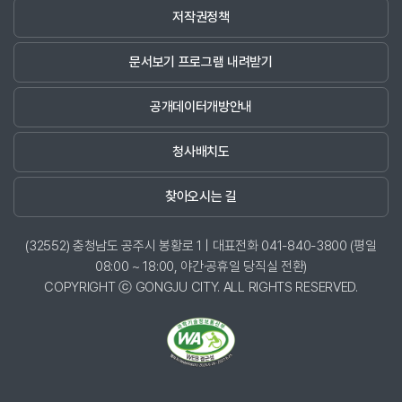
저작권정책
문서보기 프로그램 내려받기
공개데이터개방안내
청사배치도
찾아오시는 길
(32552) 충청남도 공주시 봉황로 1 | 대표전화 041-840-3800 (평일
08:00 ~ 18:00, 야간·공휴일 당직실 전환)
COPYRIGHT ⓒ GONGJU CITY. ALL RIGHTS RESERVED.