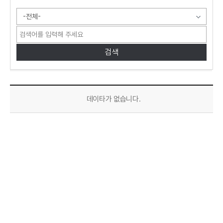
투자유치소식 목록으로 번호, 제목, 작성자, 조회수,등록일, 첨부파일로 나열 되고 있습니다.
데이타가 없습니다.