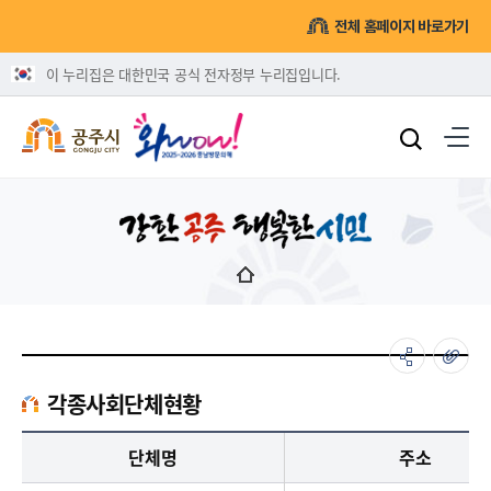
전체 홈페이지 바로가기
이 누리집은 대한민국 공식 전자정부 누리집입니다.
각종사회단체현황
각종사회단체현황 - 단체명, 주소, 연락처, 역할/취지 정보제공
단체명
주소