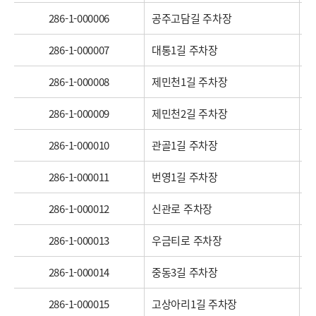
286-1-000006
공주고담길 주차장
286-1-000007
대통1길 주차장
286-1-000008
제민천1길 주차장
286-1-000009
제민천2길 주차장
286-1-000010
관골1길 주차장
286-1-000011
번영1길 주차장
286-1-000012
신관로 주차장
286-1-000013
우금티로 주차장
286-1-000014
중동3길 주차장
286-1-000015
고상아리1길 주차장