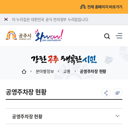
전체 홈페이지 바로가기
이 누리집은 대한민국 공식 전자정부 누리집입니다.
분야별정보
교통
공영주차장 현황
공영주차장 현황
공영주차장 현황