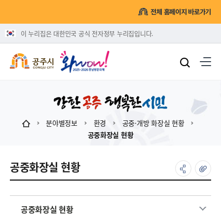
전체 홈페이지 바로가기
이 누리집은 대한민국 공식 전자정부 누리집입니다.
분야별정보
환경
공중·개방 화장실 현황
공중화장실 현황
공중화장실 현황
공중화장실 현황