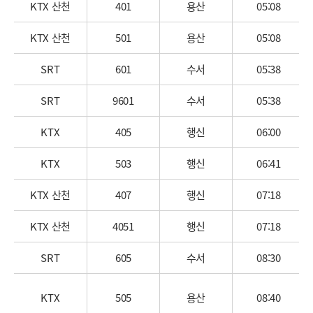
KTX 산천
401
용산
05:08
KTX 산천
501
용산
05:08
SRT
601
수서
05:38
SRT
9601
수서
05:38
KTX
405
행신
06:00
KTX
503
행신
06:41
KTX 산천
407
행신
07:18
KTX 산천
4051
행신
07:18
SRT
605
수서
08:30
KTX
505
용산
08:40