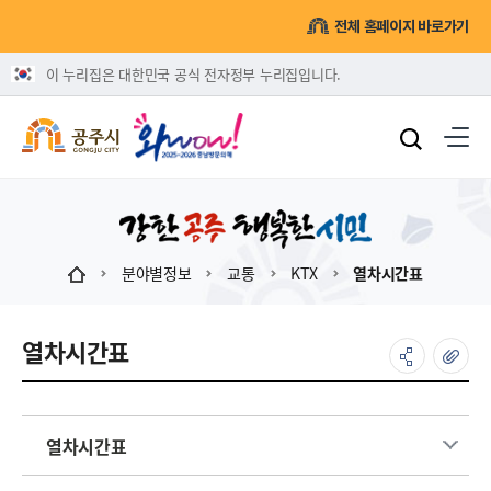
전체 홈페이지 바로가기
이 누리집은 대한민국 공식 전자정부 누리집입니다.
분야별정보
교통
KTX
열차시간표
열차시간표
열차시간표